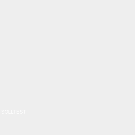
 SOLLTEST