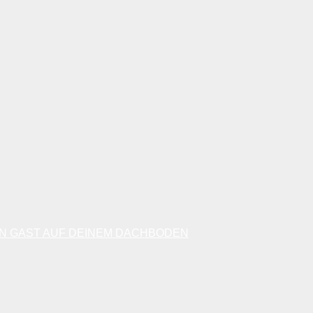
EN GAST AUF DEINEM DACHBODEN